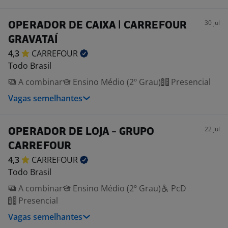
30 jul
OPERADOR DE CAIXA | CARREFOUR
GRAVATAÍ
4,3
CARREFOUR
Todo Brasil
A combinar
Ensino Médio (2º Grau)
Presencial
Vagas semelhantes
22 jul
OPERADOR DE LOJA - GRUPO
CARREFOUR
4,3
CARREFOUR
Todo Brasil
A combinar
Ensino Médio (2º Grau)
PcD
Presencial
Vagas semelhantes