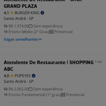
GRAND PLAZA
4,1
BURGER
KING
Santo André - SP
R$ 1.974,00
Sem experiência
Ensino Médio (2º Grau)
Presencial
Vagas semelhantes
4 ago
Atendente De Restaurante | SHOPPING
ABC
4,0
POPEYES
Santo André - SP
R$ 2.065,00
Sem experiência
Ensino Fundamental (1º grau)
Presencial