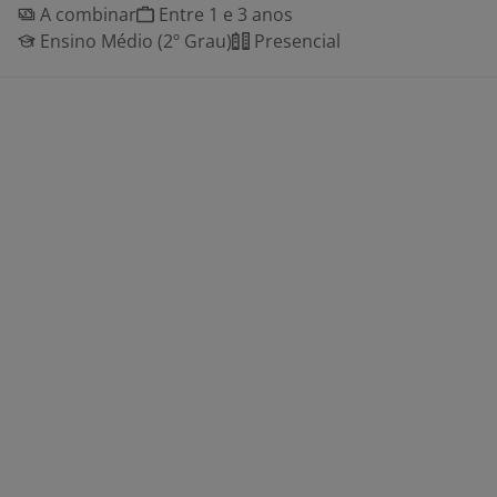
A combinar
Entre 1 e 3 anos
Ensino Médio (2º Grau)
Presencial