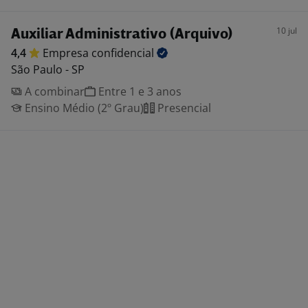
10 jul
Auxiliar Administrativo (Arquivo)
4,4
Empresa
confidencial
São Paulo - SP
A combinar
Entre 1 e 3 anos
Ensino Médio (2º Grau)
Presencial