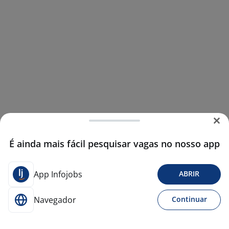
É ainda mais fácil pesquisar vagas no nosso app
App Infojobs
ABRIR
Navegador
Continuar