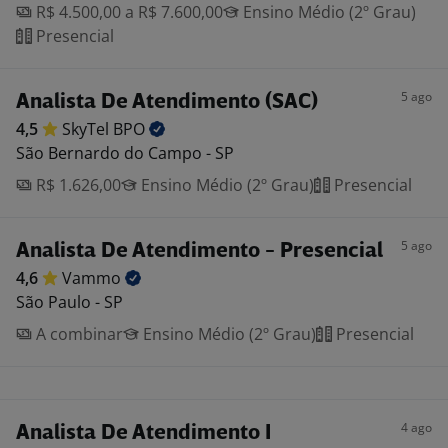
R$ 4.500,00 a R$ 7.600,00
Ensino Médio (2º Grau)
Presencial
5 ago
Analista De Atendimento (SAC)
4,5
SkyTel
BPO
São Bernardo do Campo - SP
R$ 1.626,00
Ensino Médio (2º Grau)
Presencial
5 ago
Analista De Atendimento - Presencial
4,6
Vammo
São Paulo - SP
A combinar
Ensino Médio (2º Grau)
Presencial
4 ago
Analista De Atendimento I