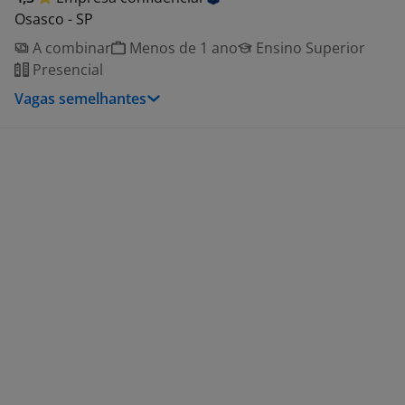
Osasco - SP
A combinar
Menos de 1 ano
Ensino Superior
Presencial
Vagas semelhantes