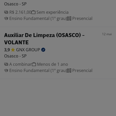
Osasco - SP
R$ 2.161,00
Sem experiência
Ensino Fundamental (1º grau)
Presencial
12 mai
Auxiliar De Limpeza (OSASCO) -
VOLANTE
3,9
GNX
GROUP
Osasco - SP
A combinar
Menos de 1 ano
Ensino Fundamental (1º grau)
Presencial