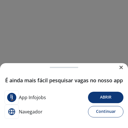
É ainda mais fácil pesquisar vagas no nosso app
App Infojobs
ABRIR
Navegador
Continuar