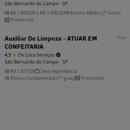
São Bernardo do Campo - SP
R$ 1.800,00 a R$ 1.900,00
Ensino Médio (2º Grau)
Presencial
28 jul
Auxiliar De Limpeza - ATUAR EM
CONFEITARIA
4,5
De Luca
Serviços
São Bernardo do Campo - SP
R$ 1.837,00
Sem experiência
Ensino Fundamental (1º grau)
Presencial