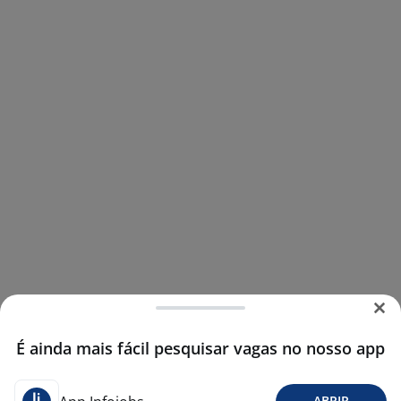
É ainda mais fácil pesquisar vagas no nosso app
ABRIR