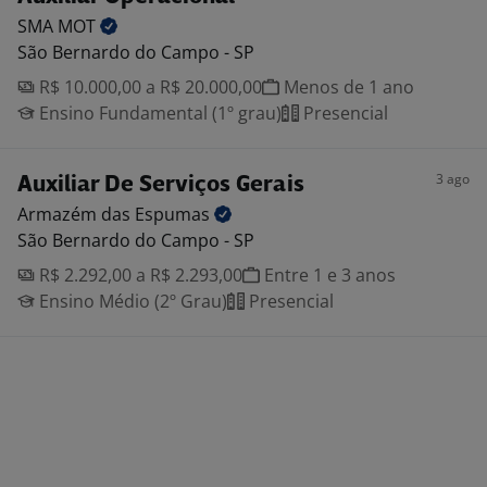
SMA
MOT
São Bernardo do Campo - SP
R$ 10.000,00 a R$ 20.000,00
Menos de 1 ano
Ensino Fundamental (1º grau)
Presencial
3 ago
Auxiliar De Serviços Gerais
Armazém das
Espumas
São Bernardo do Campo - SP
R$ 2.292,00 a R$ 2.293,00
Entre 1 e 3 anos
Ensino Médio (2º Grau)
Presencial