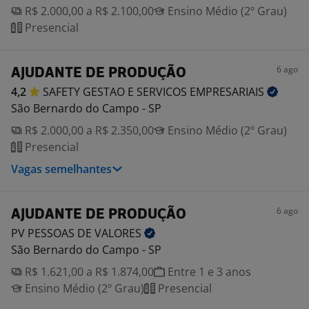
R$ 2.000,00 a R$ 2.100,00
Ensino Médio (2º Grau)
Presencial
6 ago
AJUDANTE DE PRODUÇÃO
4,2
SAFETY GESTAO E SERVICOS
EMPRESARIAIS
São Bernardo do Campo - SP
R$ 2.000,00 a R$ 2.350,00
Ensino Médio (2º Grau)
Presencial
Vagas semelhantes
6 ago
AJUDANTE DE PRODUÇÃO
PV PESSOAS DE
VALORES
São Bernardo do Campo - SP
R$ 1.621,00 a R$ 1.874,00
Entre 1 e 3 anos
Ensino Médio (2º Grau)
Presencial