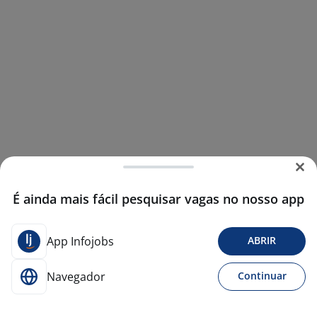
É ainda mais fácil pesquisar vagas no nosso app
App Infojobs
ABRIR
Navegador
Continuar