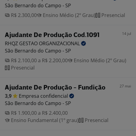
São Bernardo do Campo - SP
R$ 2.300,00
Ensino Médio (2º Grau)
Presencial
14 jul
Ajudante De Produção Cod.1091
RHQZ GESTAO
ORGANIZACIONAL
São Bernardo do Campo - SP
R$ 2.100,00 a R$ 2.200,00
Ensino Médio (2º Grau)
Presencial
27 mai
Ajudante De Produção - Fundição
3,9
Empresa
confidencial
São Bernardo do Campo - SP
R$ 1.900,00 a R$ 2.400,00
Ensino Fundamental (1º grau)
Presencial