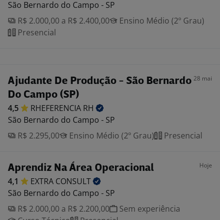
São Bernardo do Campo - SP
R$ 2.000,00 a R$ 2.400,00
Ensino Médio (2º Grau)
Presencial
28 mai
Ajudante De Produção - São Bernardo
Do Campo (SP)
4,5
RHEFERENCIA
RH
São Bernardo do Campo - SP
R$ 2.295,00
Ensino Médio (2º Grau)
Presencial
Hoje
Aprendiz Na Área Operacional
4,1
EXTRA
CONSULT
São Bernardo do Campo - SP
R$ 2.000,00 a R$ 2.200,00
Sem experiência