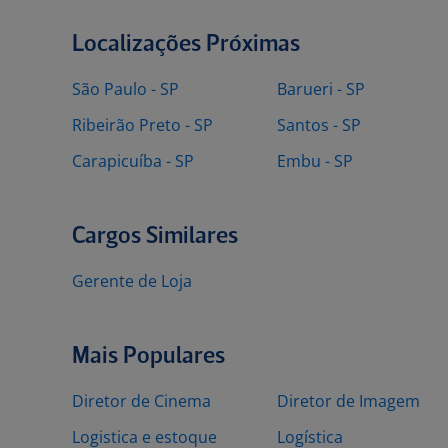
Localizações Próximas
São Paulo - SP
Barueri - SP
Ribeirão Preto - SP
Santos - SP
Carapicuíba - SP
Embu - SP
Cargos Similares
Gerente de Loja
Mais Populares
Diretor de Cinema
Diretor de Imagem
Logistica e estoque
Logística