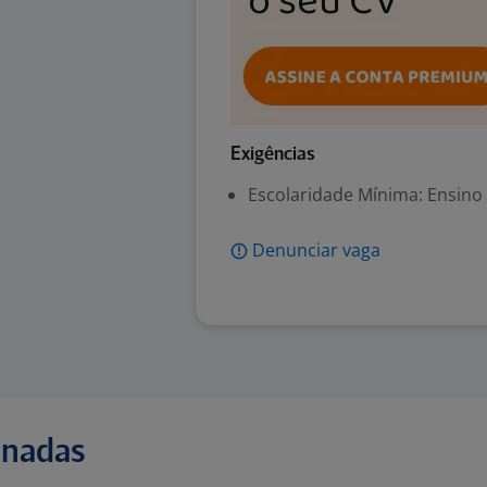
Exigências
Escolaridade Mínima: Ensino
Denunciar vaga
onadas