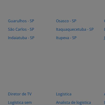
Guarulhos - SP
Osasco - SP
São Carlos - SP
Itaquaquecetuba - SP
Indaiatuba - SP
Itupeva - SP
Diretor de TV
Logistica
Logística sem
Analista de logistica