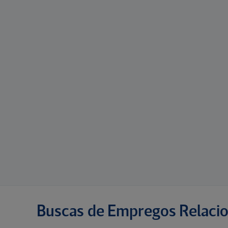
Buscas de Empregos Relaci