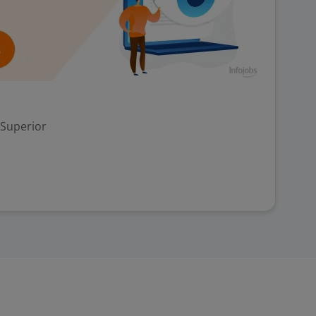
 Superior