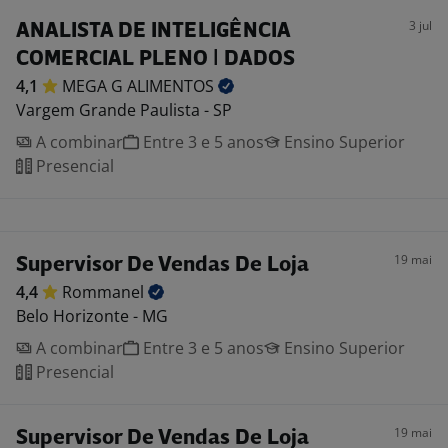
3 jul
ANALISTA DE INTELIGÊNCIA
COMERCIAL PLENO | DADOS
4,1
MEGA G
ALIMENTOS
Vargem Grande Paulista - SP
A combinar
Entre 3 e 5 anos
Ensino Superior
Presencial
19 mai
Supervisor De Vendas De Loja
4,4
Rommanel
Belo Horizonte - MG
A combinar
Entre 3 e 5 anos
Ensino Superior
Presencial
19 mai
Supervisor De Vendas De Loja