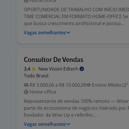
Home office
OPORTUNIDADE DE TRABALHO COM INÍCIO IMED
TIME COMERCIAL EM FORMATO HOME-OFFICE Se 
que busca crescimento profissional e possui...
Vagas semelhantes
Consultor De Vendas
3,4
New Vision
Edtech
Todo Brasil
R$ 3.000,00 a R$ 10.000,00
Ensino Médio (2º
Home office
Representante de vendas 100% remoto — Wiser
parte do ecossistema de negócios liderado por 
fundador da Wise Up e referênc...
Vagas semelhantes