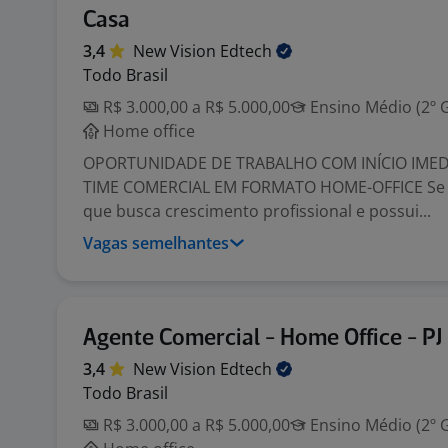
Casa
3,4
New Vision
Edtech
Todo Brasil
R$ 3.000,00 a R$ 5.000,00
Ensino Médio (2º 
Home office
OPORTUNIDADE DE TRABALHO COM INÍCIO IMED
TIME COMERCIAL EM FORMATO HOME-OFFICE Se 
que busca crescimento profissional e possui...
Vagas semelhantes
Agente Comercial - Home Office - PJ
3,4
New Vision
Edtech
Todo Brasil
R$ 3.000,00 a R$ 5.000,00
Ensino Médio (2º 