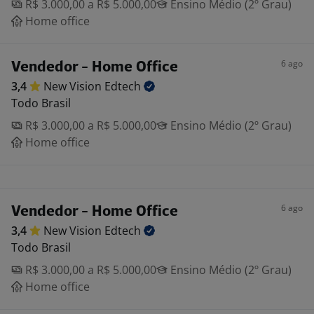
R$ 3.000,00 a R$ 5.000,00
Ensino Médio (2º Grau)
Home office
6 ago
Vendedor - Home Office
3,4
New Vision
Edtech
Todo Brasil
R$ 3.000,00 a R$ 5.000,00
Ensino Médio (2º Grau)
Home office
6 ago
Vendedor - Home Office
3,4
New Vision
Edtech
Todo Brasil
R$ 3.000,00 a R$ 5.000,00
Ensino Médio (2º Grau)
Home office