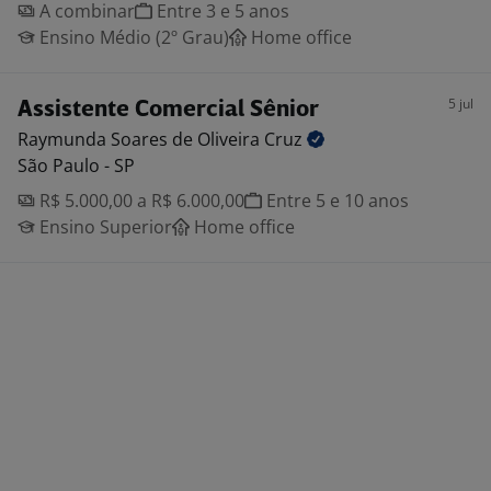
A combinar
Entre 3 e 5 anos
Ensino Médio (2º Grau)
Home office
5 jul
Assistente Comercial Sênior
Raymunda Soares de Oliveira
Cruz
São Paulo - SP
R$ 5.000,00 a R$ 6.000,00
Entre 5 e 10 anos
Ensino Superior
Home office