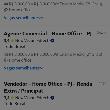
R$ 3.000,00 a R$ 5.000,00
Ensino Médio (2º Grau)
Home office
Vagas semelhantes
Ontem
Agente Comercial - Home Office - PJ
3,4
New Vision
Edtech
Todo Brasil
R$ 3.000,00 a R$ 5.000,00
Ensino Médio (2º Grau)
Home office
Vagas semelhantes
6 ago
Vendedor - Home Office - PJ - Renda
Extra / Principal
3,4
New Vision
Edtech
Todo Brasil