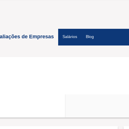
aliações de Empresas
Salários
Blog