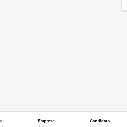
nal
Empresa
Candidato