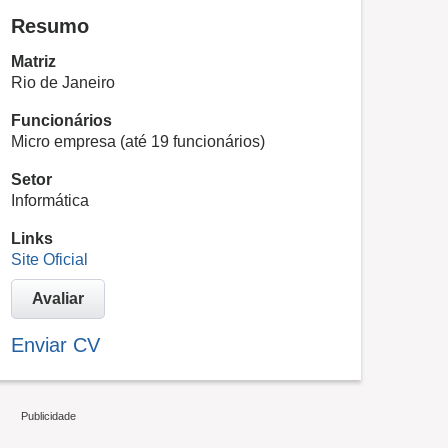
Resumo
Matriz
Rio de Janeiro
Funcionários
Micro empresa (até 19 funcionários)
Setor
Informática
Links
Site Oficial
Avaliar
Enviar CV