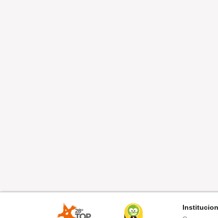
Institucio