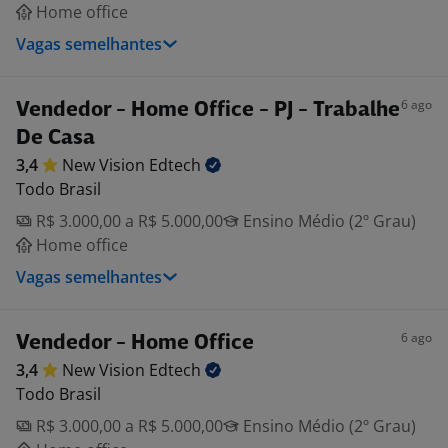
Home office
Vagas semelhantes
6 ago
Vendedor - Home Office - PJ - Trabalhe
De Casa
3,4
New Vision
Edtech
Todo Brasil
R$ 3.000,00 a R$ 5.000,00
Ensino Médio (2º Grau)
Home office
Vagas semelhantes
6 ago
Vendedor - Home Office
3,4
New Vision
Edtech
Todo Brasil
R$ 3.000,00 a R$ 5.000,00
Ensino Médio (2º Grau)