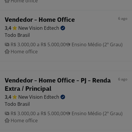
Home office
6 ago
Vendedor - Home Office
3,4
New Vision
Edtech
Todo Brasil
R$ 3.000,00 a R$ 5.000,00
Ensino Médio (2º Grau)
Home office
6 ago
Vendedor - Home Office - PJ - Renda
Extra / Principal
3,4
New Vision
Edtech
Todo Brasil
R$ 3.000,00 a R$ 5.000,00
Ensino Médio (2º Grau)
Home office