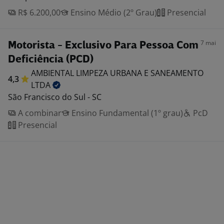
R$ 6.200,00
Ensino Médio (2º Grau)
Presencial
7 mai
Motorista - Exclusivo Para Pessoa Com
Deficiência (PCD)
AMBIENTAL LIMPEZA URBANA E SANEAMENTO
4,3
LTDA
São Francisco do Sul - SC
A combinar
Ensino Fundamental (1º grau)
PcD
Presencial