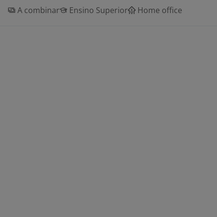
A combinar
Ensino Superior
Home office