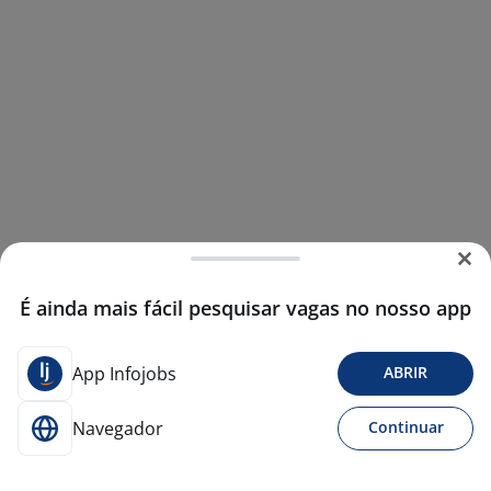
É ainda mais fácil pesquisar vagas no nosso app
App Infojobs
ABRIR
Navegador
Continuar