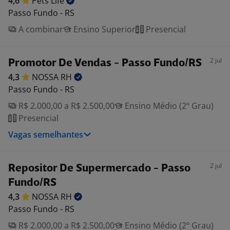
4,6
Pets
Life
Passo Fundo - RS
A combinar
Ensino Superior
Presencial
2 jul
Promotor De Vendas - Passo Fundo/RS
4,3
NOSSA
RH
Passo Fundo - RS
R$ 2.000,00 a R$ 2.500,00
Ensino Médio (2º Grau)
Presencial
Vagas semelhantes
2 jul
Repositor De Supermercado - Passo
Fundo/RS
4,3
NOSSA
RH
Passo Fundo - RS
R$ 2.000,00 a R$ 2.500,00
Ensino Médio (2º Grau)