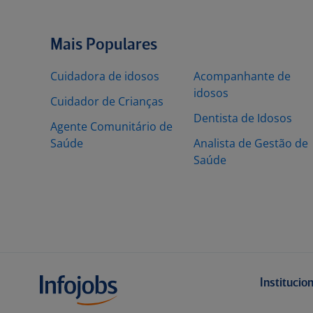
Mais Populares
Cuidadora de idosos
Acompanhante de
idosos
Cuidador de Crianças
Dentista de Idosos
Agente Comunitário de
Saúde
Analista de Gestão de
Saúde
Institucio