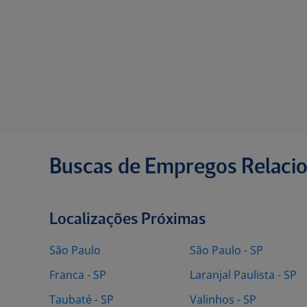
Buscas de Empregos Relaci
Localizações Próximas
São Paulo
São Paulo - SP
Franca - SP
Laranjal Paulista - SP
Taubaté - SP
Valinhos - SP