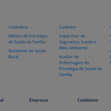
Cuidadora
Cuidador
Médico de Estratégia
Supervisor de
de Saúde da Família
Segurança, Saúde e
Meio Ambiente
Assistente de Saúde
Bucal
Auxiliar de
Enfermagem da
Estratégia de Saúde da
Família
nal
Empresas
Candidatos