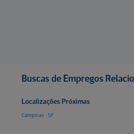
Buscas de Empregos Relaci
Localizações Próximas
Campinas - SP