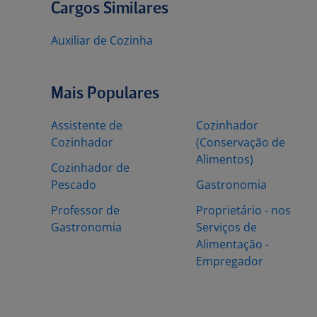
Cargos Similares
Auxiliar de Cozinha
Mais Populares
Assistente de
Cozinhador
Cozinhador
(Conservação de
Alimentos)
Cozinhador de
Pescado
Gastronomia
Professor de
Proprietário - nos
Gastronomia
Serviços de
Alimentação -
Empregador