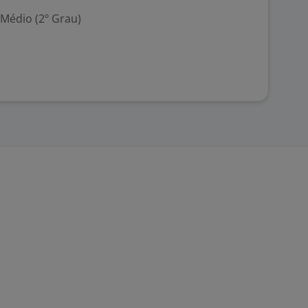
 Médio (2º Grau)