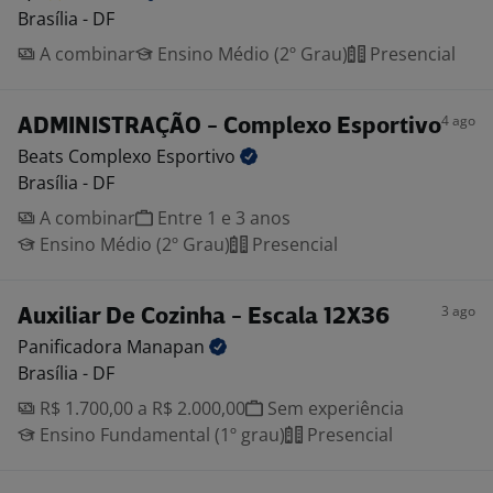
Brasília - DF
A combinar
Ensino Médio (2º Grau)
Presencial
4 ago
ADMINISTRAÇÃO - Complexo Esportivo
Beats Complexo
Esportivo
Brasília - DF
A combinar
Entre 1 e 3 anos
Ensino Médio (2º Grau)
Presencial
3 ago
Auxiliar De Cozinha - Escala 12X36
Panificadora
Manapan
Brasília - DF
R$ 1.700,00 a R$ 2.000,00
Sem experiência
Ensino Fundamental (1º grau)
Presencial