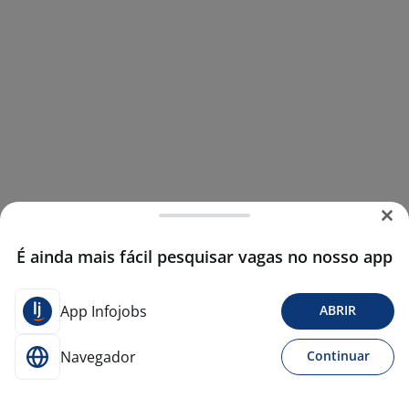
É ainda mais fácil pesquisar vagas no nosso app
App Infojobs
ABRIR
Navegador
Continuar