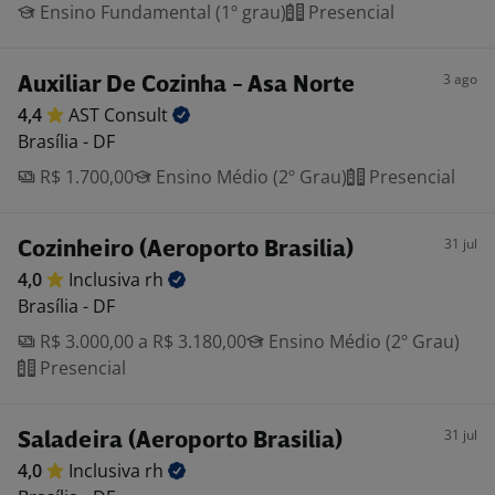
Ensino Fundamental (1º grau)
Presencial
3 ago
Auxiliar De Cozinha - Asa Norte
4,4
AST
Consult
Brasília - DF
R$ 1.700,00
Ensino Médio (2º Grau)
Presencial
31 jul
Cozinheiro (Aeroporto Brasilia)
4,0
Inclusiva
rh
Brasília - DF
R$ 3.000,00 a R$ 3.180,00
Ensino Médio (2º Grau)
Presencial
31 jul
Saladeira (Aeroporto Brasilia)
4,0
Inclusiva
rh