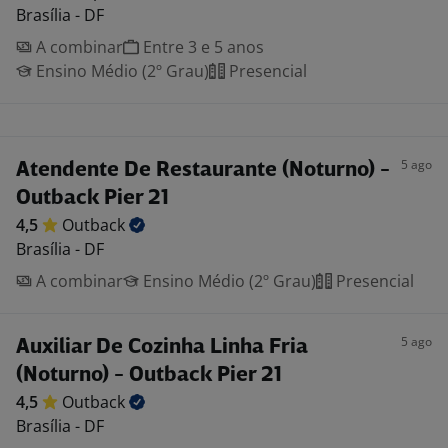
Brasília - DF
A combinar
Entre 3 e 5 anos
Ensino Médio (2º Grau)
Presencial
5 ago
Atendente De Restaurante (Noturno) -
Outback Pier 21
4,5
Outback
Brasília - DF
A combinar
Ensino Médio (2º Grau)
Presencial
5 ago
Auxiliar De Cozinha Linha Fria
(Noturno) - Outback Pier 21
4,5
Outback
Brasília - DF