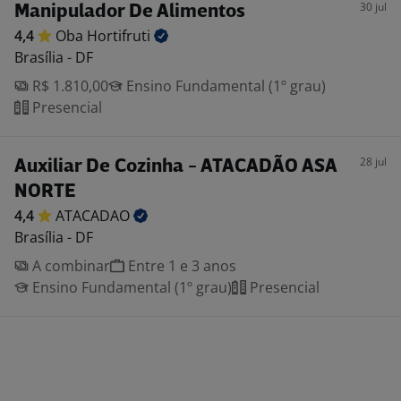
30 jul
Manipulador De Alimentos
4,4
Oba
Hortifruti
Brasília - DF
R$ 1.810,00
Ensino Fundamental (1º grau)
Presencial
28 jul
Auxiliar De Cozinha - ATACADÃO ASA
NORTE
4,4
ATACADAO
Brasília - DF
A combinar
Entre 1 e 3 anos
Ensino Fundamental (1º grau)
Presencial