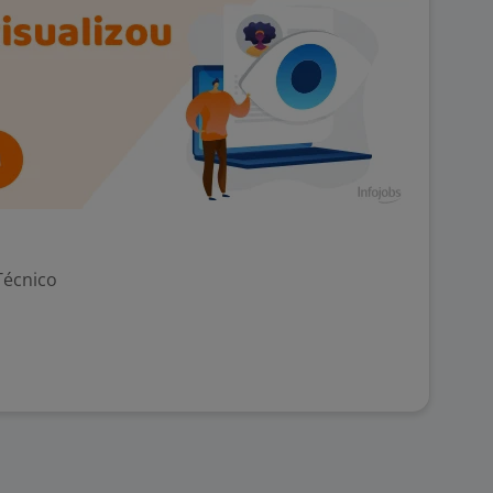
Técnico