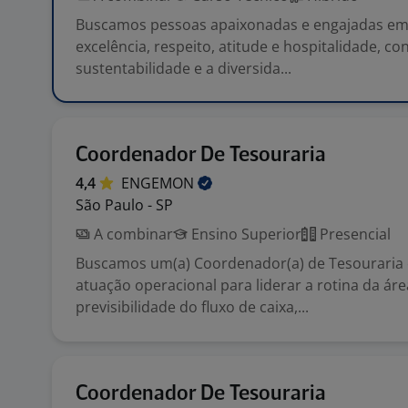
Buscamos pessoas apaixonadas e engajadas em
excelência, respeito, atitude e hospitalidade, c
sustentabilidade e a diversida...
Coordenador De Tesouraria
4,4
ENGEMON
São Paulo - SP
A combinar
Ensino Superior
Presencial
Buscamos um(a) Coordenador(a) de Tesouraria 
atuação operacional para liderar a rotina da ár
previsibilidade do fluxo de caixa,...
Coordenador De Tesouraria