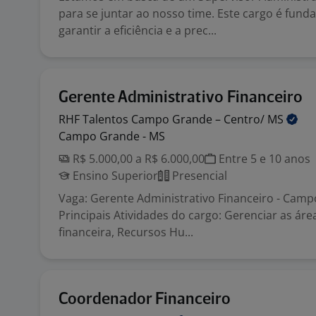
para se juntar ao nosso time. Este cargo é fund
garantir a eficiência e a prec...
Gerente Administrativo Financeiro
RHF Talentos Campo Grande – Centro/
MS
Campo Grande - MS
R$ 5.000,00 a R$ 6.000,00
Entre 5 e 10 anos
Ensino Superior
Presencial
Vaga: Gerente Administrativo Financeiro - Cam
Principais Atividades do cargo: Gerenciar as áre
financeira, Recursos Hu...
Coordenador Financeiro