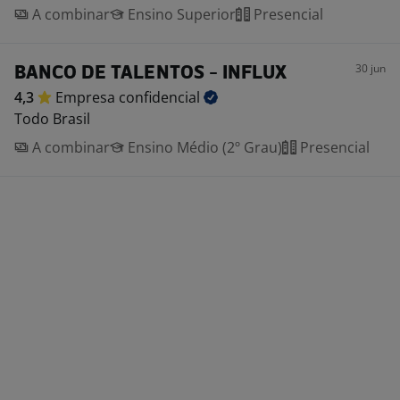
A combinar
Ensino Superior
Presencial
30 jun
BANCO DE TALENTOS - INFLUX
4,3
Empresa
confidencial
Todo Brasil
A combinar
Ensino Médio (2º Grau)
Presencial