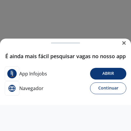
É ainda mais fácil pesquisar vagas no nosso app
App Infojobs
ABRIR
Navegador
Continuar