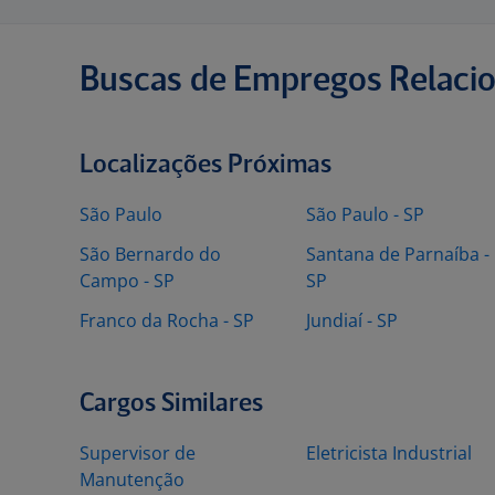
Buscas de Empregos Relaci
Localizações Próximas
São Paulo
São Paulo - SP
São Bernardo do
Santana de Parnaíba -
Campo - SP
SP
Franco da Rocha - SP
Jundiaí - SP
Cargos Similares
Supervisor de
Eletricista Industrial
Manutenção