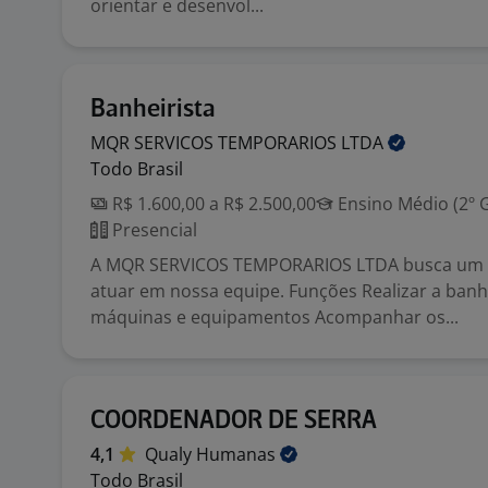
orientar e desenvol...
Banheirista
MQR SERVICOS TEMPORARIOS
LTDA
Todo Brasil
R$ 1.600,00 a R$ 2.500,00
Ensino Médio (2º 
Presencial
A MQR SERVICOS TEMPORARIOS LTDA busca um B
atuar em nossa equipe. Funções Realizar a banh
máquinas e equipamentos Acompanhar os...
COORDENADOR DE SERRA
4,1
Qualy
Humanas
Todo Brasil