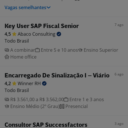
Vagas semelhantes
7 ago
Key User SAP Fiscal Senior
4,5
Abaco
Consulting
Todo Brasil
A combinar
Entre 5 e 10 anos
Ensino Superior
Home office
6 ago
Encarregado De Sinalização I – Viário
4,2
Winner
RH
Todo Brasil
R$ 3.561,00 a R$ 3.562,00
Entre 1 e 3 anos
Ensino Médio (2º Grau)
Presencial
3 ago
Consultor SAP Successfactors