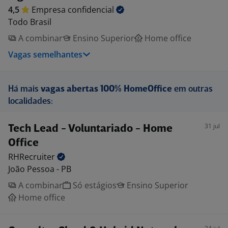
4,5
Empresa
confidencial
Todo Brasil
A combinar
Ensino Superior
Home office
Vagas semelhantes
Há mais
vagas abertas 100% HomeOffice
em outras
localidades:
31 jul
Tech Lead - Voluntariado - Home
Office
RHRecruiter
João Pessoa - PB
A combinar
Só estágios
Ensino Superior
Home office