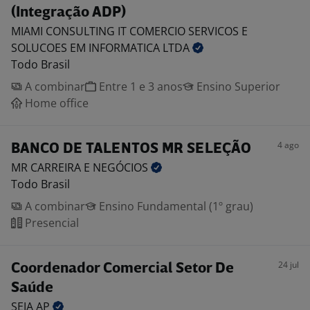
(Integração ADP)
MIAMI CONSULTING IT COMERCIO SERVICOS E
SOLUCOES EM INFORMATICA
LTDA
Todo Brasil
A combinar
Entre 1 e 3 anos
Ensino Superior
Home office
4 ago
BANCO DE TALENTOS MR SELEÇÃO
MR CARREIRA E
NEGÓCIOS
Todo Brasil
A combinar
Ensino Fundamental (1º grau)
Presencial
24 jul
Coordenador Comercial Setor De
Saúde
SEJA
AP