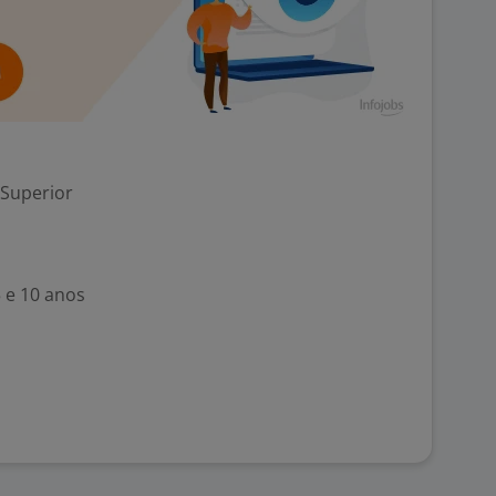
 Superior
5 e 10 anos