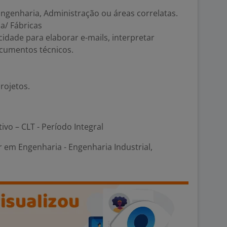
ngenharia, Administração ou áreas correlatas.
a/ Fábricas
cidade para elaborar e-mails, interpretar
cumentos técnicos.
rojetos.
tivo – CLT - Período Integral
em Engenharia - Engenharia Industrial,