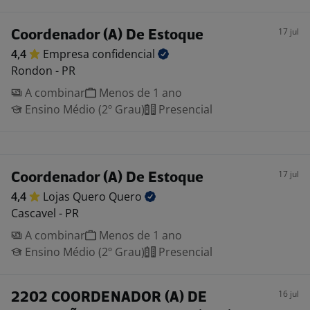
17 jul
Coordenador (A) De Estoque
4,4
Empresa
confidencial
Rondon - PR
A combinar
Menos de 1 ano
Ensino Médio (2º Grau)
Presencial
17 jul
Coordenador (A) De Estoque
4,4
Lojas Quero
Quero
Cascavel - PR
A combinar
Menos de 1 ano
Ensino Médio (2º Grau)
Presencial
16 jul
2202 COORDENADOR (A) DE