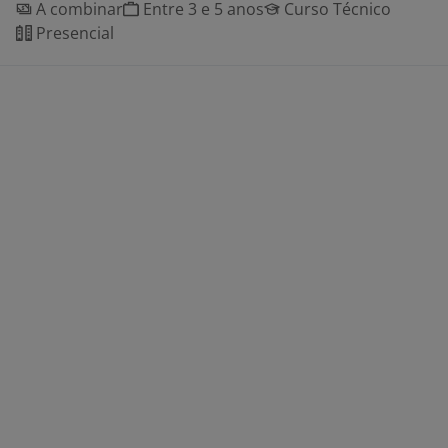
A combinar
Entre 3 e 5 anos
Curso Técnico
Presencial