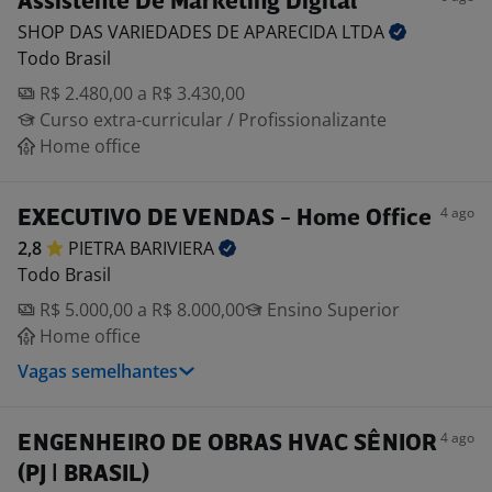
Assistente De Marketing Digital
SHOP DAS VARIEDADES DE APARECIDA
LTDA
Todo Brasil
R$ 2.480,00 a R$ 3.430,00
Curso extra-curricular / Profissionalizante
Home office
4 ago
EXECUTIVO DE VENDAS - Home Office
2,8
PIETRA
BARIVIERA
Todo Brasil
R$ 5.000,00 a R$ 8.000,00
Ensino Superior
Home office
Vagas semelhantes
4 ago
ENGENHEIRO DE OBRAS HVAC SÊNIOR
(PJ | BRASIL)