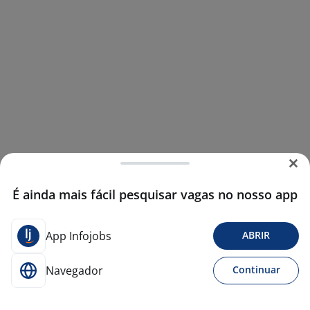
É ainda mais fácil pesquisar vagas no nosso app
App Infojobs
ABRIR
Navegador
Continuar