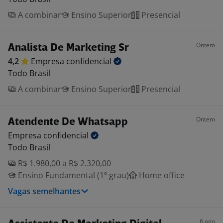
A combinar
Ensino Superior
Presencial
Ontem
Analista De Marketing Sr
4,2
Empresa
confidencial
Todo Brasil
A combinar
Ensino Superior
Presencial
Ontem
Atendente De Whatsapp
Empresa
confidencial
Todo Brasil
R$ 1.980,00 a R$ 2.320,00
Ensino Fundamental (1º grau)
Home office
Vagas semelhantes
6 ago