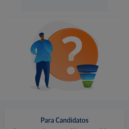
Para Candidatos