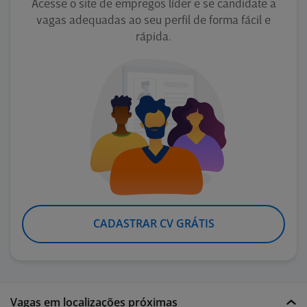
Acesse o site de empregos líder e se candidate a
vagas adequadas ao seu perfil de forma fácil e
rápida.
CADASTRAR CV GRÁTIS
Vagas em localizações próximas