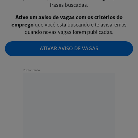
frases buscadas.
Ative um aviso de vagas com os critérios do
emprego
que você está buscando e te avisaremos
quando novas vagas forem publicadas.
ATIVAR AVISO DE VAGAS