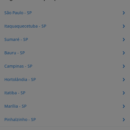
São Paulo - SP
Itaquaquecetuba - SP
Sumaré - SP
Bauru - SP
Campinas - SP
Hortolândia - SP
Itatiba - SP
Marília - SP
Pinhalzinho - SP