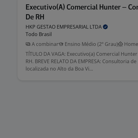
Executivo(A) Comercial Hunter – Co
De RH
HKP GESTAO EMPRESARIAL
LTDA
Todo Brasil
A combinar
Ensino Médio (2º Grau)
Home 
TÍTULO DA VAGA: Executivo(a) Comercial Hunter 
RH. BREVE RELATO DA EMPRESA: Consultoria de
localizada no Alto da Boa Vi...