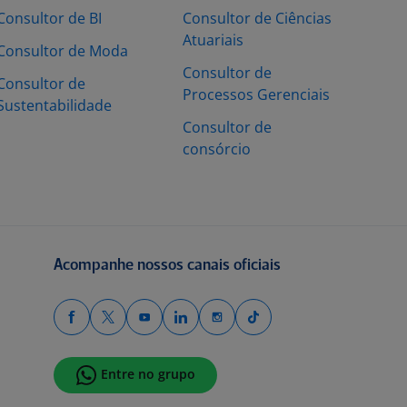
Consultor de BI
Consultor de Ciências
Atuariais
Consultor de Moda
Consultor de
Consultor de
Processos Gerenciais
Sustentabilidade
Consultor de
consórcio
Acompanhe nossos canais oficiais
Entre no grupo