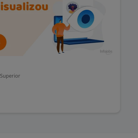
 Superior