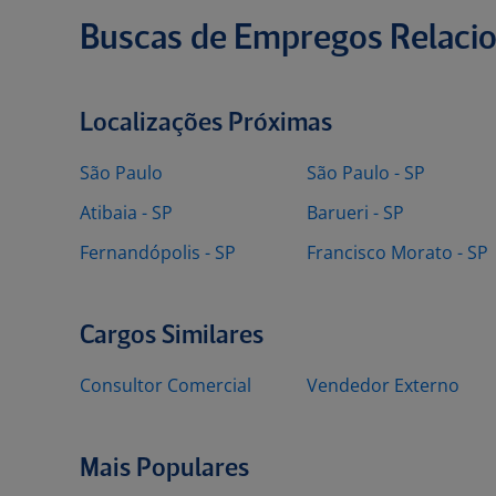
Buscas de Empregos Relaci
Localizações Próximas
São Paulo
São Paulo - SP
Atibaia - SP
Barueri - SP
Fernandópolis - SP
Francisco Morato - SP
Cargos Similares
Consultor Comercial
Vendedor Externo
Mais Populares