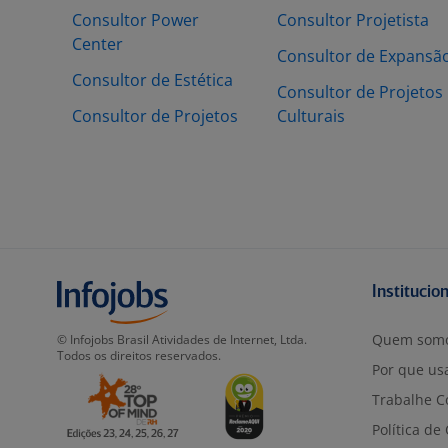
Consultor Power
Consultor Projetista
Center
Consultor de Expansã
Consultor de Estética
Consultor de Projetos
Consultor de Projetos
Culturais
Institucio
Quem som
© Infojobs Brasil Atividades de Internet, Ltda.
Todos os direitos reservados.
Por que usa
Trabalhe C
Política de