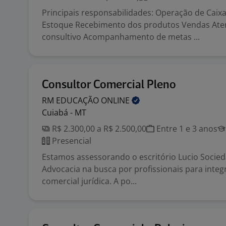
Principais responsabilidades: Operação de Caix
Estoque Recebimento dos produtos Vendas At
consultivo Acompanhamento de metas ...
Consultor Comercial Pleno
RM EDUCAÇÃO
ONLINE
Cuiabá - MT
R$ 2.300,00 a R$ 2.500,00
Entre 1 e 3 anos
Presencial
Estamos assessorando o escritório Lucio Socied
Advocacia na busca por profissionais para integ
comercial jurídica. A po...