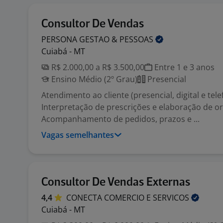
Consultor De Vendas
PERSONA GESTAO &
PESSOAS
Cuiabá - MT
R$ 2.000,00 a R$ 3.500,00
Entre 1 e 3 anos
Ensino Médio (2º Grau)
Presencial
Atendimento ao cliente (presencial, digital e tele
Interpretação de prescrições e elaboração de o
Acompanhamento de pedidos, prazos e ...
Vagas semelhantes
Consultor De Vendas Externas
4,4
CONECTA COMERCIO E
SERVICOS
Cuiabá - MT