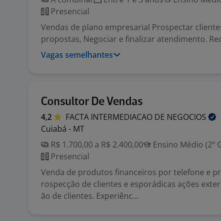
Presencial
Vendas de plano empresarial Prospectar cliente
propostas, Negociar e finalizar atendimento. Re
Vagas semelhantes
Consultor De Vendas
4,2
FACTA INTERMEDIACAO DE
NEGOCIOS
Cuiabá - MT
R$ 1.700,00 a R$ 2.400,00
Ensino Médio (2º 
Presencial
Venda de produtos financeiros por telefone e p
rospecção de clientes e esporádicas ações exte
ão de clientes. Experiênc...