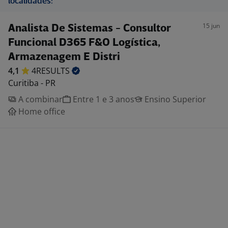
localidades:
15 jun
Analista De Sistemas - Consultor
Funcional D365 F&O Logística,
Armazenagem E Distri
4,1
4RESULTS
Curitiba - PR
A combinar
Entre 1 e 3 anos
Ensino Superior
Home office