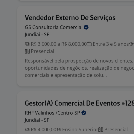
Vendedor Externo De Serviços
GS Consultoria
Comercial
Jundiaí - SP
R$ 3.600,00 a R$ 8.000,00
Entre 3 e 5 anos
Presencial
Responsável pela prospecção de novos clientes, 
oportunidades de negócios, realização de nego
comerciais e apresentação de solu...
Gestor(A) Comercial De Eventos #12
RHF Valinhos
/Centro-SP
Jundiaí - SP
R$ 4.000,00
Ensino Superior
Presencial