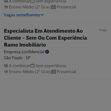
A combinar
Sem experiência
Ensino Médio (2º Grau)
Presencial
Vagas semelhantes
4 ago
Especialista Em Atendimento Ao
Cliente - Sem Ou Com Experiência
Ramo Imobiliário
Empresa
confidencial
São Paulo - SP
A combinar
Sem experiência
Ensino Médio (2º Grau)
Presencial