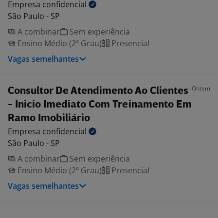
Empresa
confidencial
São Paulo - SP
A combinar
Sem experiência
Ensino Médio (2º Grau)
Presencial
Vagas semelhantes
Ontem
Consultor De Atendimento Ao Clientes
- Inicio Imediato Com Treinamento Em
Ramo Imobiliário
Empresa
confidencial
São Paulo - SP
A combinar
Sem experiência
Ensino Médio (2º Grau)
Presencial
Vagas semelhantes