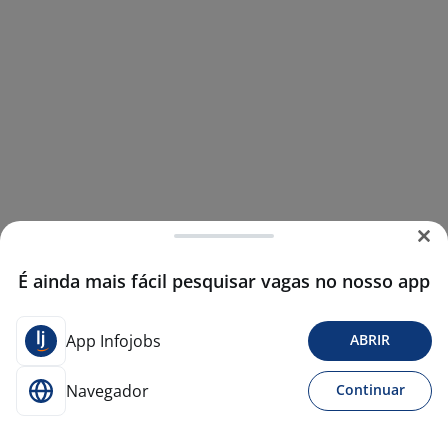
É ainda mais fácil pesquisar vagas no nosso app
App Infojobs
ABRIR
Navegador
Continuar