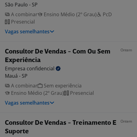
São Paulo - SP
A combinar
Ensino Médio (2º Grau)
PcD
Presencial
Vagas semelhantes
Ontem
Consultor De Vendas - Com Ou Sem
Experiência
Empresa
confidencial
Mauá - SP
A combinar
Sem experiência
Ensino Médio (2º Grau)
Presencial
Vagas semelhantes
Ontem
Consultor De Vendas - Treinamento E
Suporte