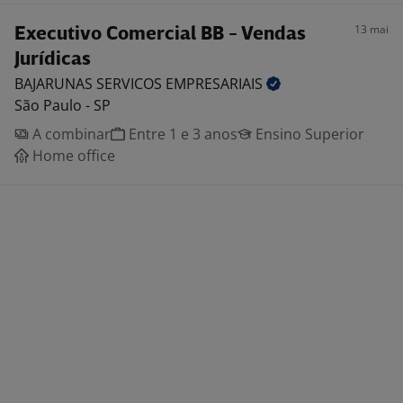
13 mai
Executivo Comercial BB - Vendas
Jurídicas
BAJARUNAS SERVICOS
EMPRESARIAIS
São Paulo - SP
A combinar
Entre 1 e 3 anos
Ensino Superior
Home office