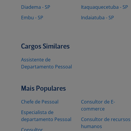
Diadema - SP
Itaquaquecetuba - SP
Embu - SP
Indaiatuba - SP
Cargos Similares
Assistente de
Departamento Pessoal
Mais Populares
Chefe de Pessoal
Consultor de E-
commerce
Especialista de
departamento Pessoal
Consultor de recursos
humanos
Consultor