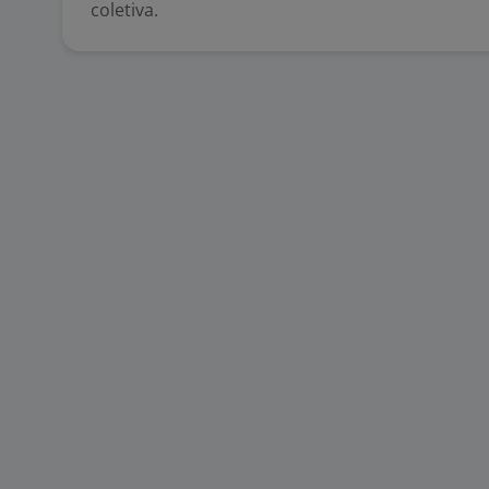
coletiva.