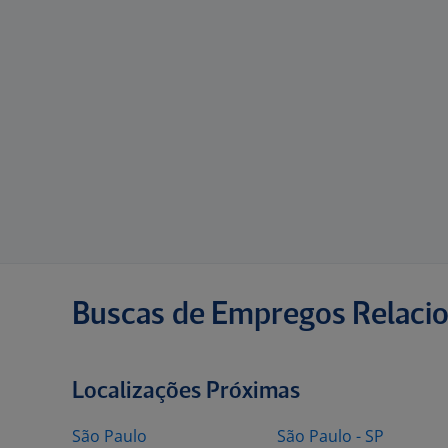
Buscas de Empregos Relaci
Localizações Próximas
São Paulo
São Paulo - SP