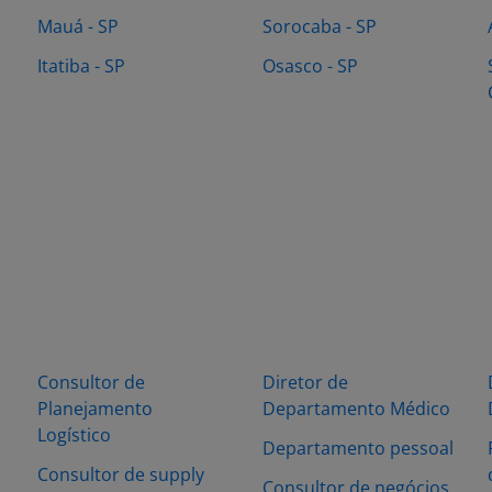
Mauá - SP
Sorocaba - SP
Itatiba - SP
Osasco - SP
Consultor de
Diretor de
Planejamento
Departamento Médico
Logístico
Departamento pessoal
Consultor de supply
Consultor de negócios