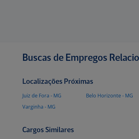
Buscas de Empregos Relaci
Localizações Próximas
Juiz de Fora - MG
Belo Horizonte - MG
Varginha - MG
Cargos Similares