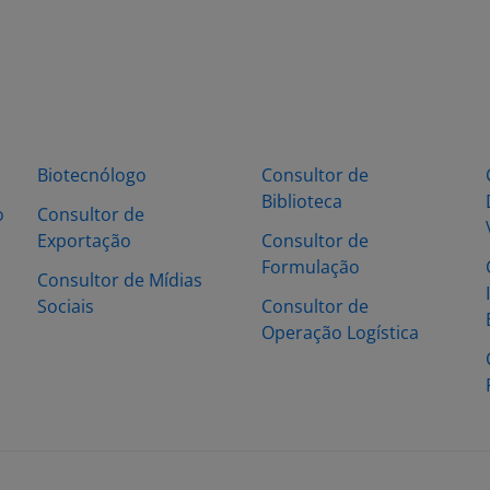
Biotecnólogo
Consultor de
Biblioteca
o
Consultor de
Exportação
Consultor de
Formulação
Consultor de Mídias
Sociais
Consultor de
Operação Logística