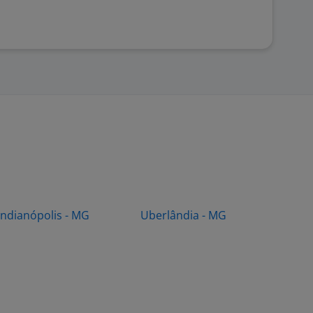
Indianópolis - MG
Uberlândia - MG