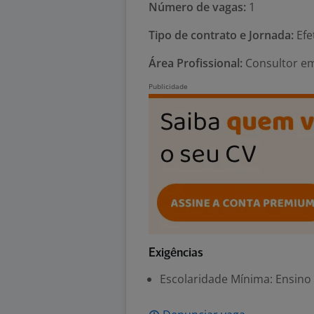
Número de vagas:
1
Tipo de contrato e Jornada:
Efe
Área Profissional:
Consultor em
Exigências
Escolaridade Mínima: Ensino