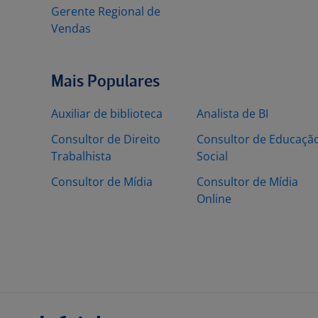
Gerente Regional de
Vendas
Mais Populares
Auxiliar de biblioteca
Analista de BI
Consultor de Direito
Consultor de Educaçã
Trabalhista
Social
Consultor de Mídia
Consultor de Mídia
Online