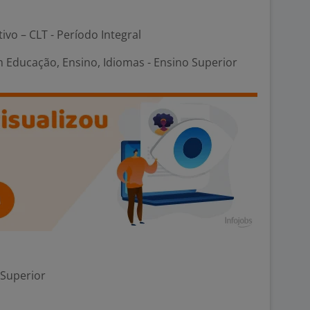
tivo – CLT - Período Integral
 Educação, Ensino, Idiomas - Ensino Superior
 Superior