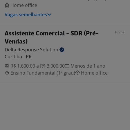
Home office
Vagas semelhantes
18 mai
Assistente Comercial - SDR (Pré-
Vendas)
Delta Response
Solution
Curitiba - PR
R$ 1.600,00 a R$ 3.000,00
Menos de 1 ano
Ensino Fundamental (1º grau)
Home office