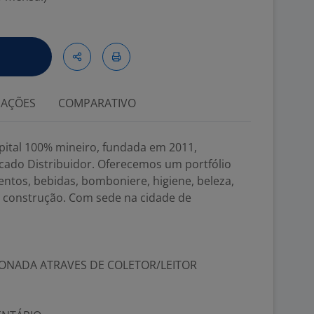
IAÇÕES
COMPARATIVO
ital 100% mineiro, fundada em 2011,
cado Distribuidor. Oferecemos um portfólio
entos, bebidas, bomboniere, higiene, beleza,
de construção. Com sede na cidade de
ONADA ATRAVES DE COLETOR/LEITOR