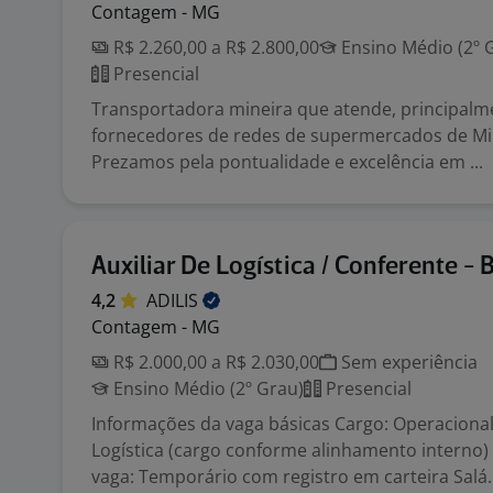
Contagem - MG
R$ 2.260,00 a R$ 2.800,00
Ensino Médio (2º 
Presencial
Transportadora mineira que atende, principalm
fornecedores de redes de supermercados de Mi
Prezamos pela pontualidade e excelência em ...
Auxiliar De Logística / Conferente - 
4,2
ADILIS
Contagem - MG
R$ 2.000,00 a R$ 2.030,00
Sem experiência
Ensino Médio (2º Grau)
Presencial
Informações da vaga básicas Cargo: Operacional
Logística (cargo conforme alinhamento interno)
vaga: Temporário com registro em carteira Salá..