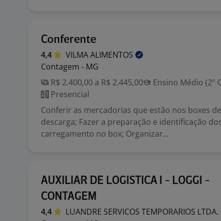
Conferente
4,4
VILMA
ALIMENTOS
Contagem - MG
R$ 2.400,00 a R$ 2.445,00
Ensino Médio (2º 
Presencial
Conferir as mercadorias que estão nos boxes de
descarga; Fazer a preparação e identificação d
carregamento no box; Organizar...
AUXILIAR DE LOGISTICA I - LOGGI -
CONTAGEM
4,4
LUANDRE SERVICOS TEMPORARIOS LTDA.