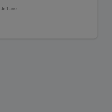
 de 1 ano