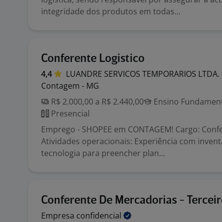
integridade dos produtos em todas...
Conferente Logistico
4,4
LUANDRE SERVICOS TEMPORARIOS LTDA.
Contagem - MG
R$ 2.000,00 a R$ 2.440,00
Ensino Fundamenta
Presencial
Emprego - SHOPEE em CONTAGEM! Cargo: Confer
Atividades operacionais: Experiência com invent
tecnologia para preencher plan...
Conferente De Mercadorias - Tercei
Empresa
confidencial