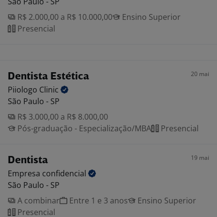
São Paulo - SP
R$ 2.000,00 a R$ 10.000,00
Ensino Superior
Presencial
20 mai
Dentista Estética
Piiologo
Clinic
São Paulo - SP
R$ 3.000,00 a R$ 8.000,00
Pós-graduação - Especialização/MBA
Presencial
19 mai
Dentista
Empresa
confidencial
São Paulo - SP
A combinar
Entre 1 e 3 anos
Ensino Superior
Presencial