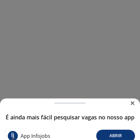
É ainda mais fácil pesquisar vagas no nosso app
App Infojobs
ABRIR