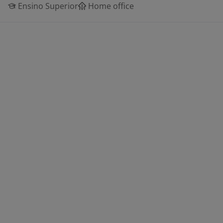
Ensino Superior
Home office