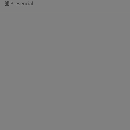
Presencial