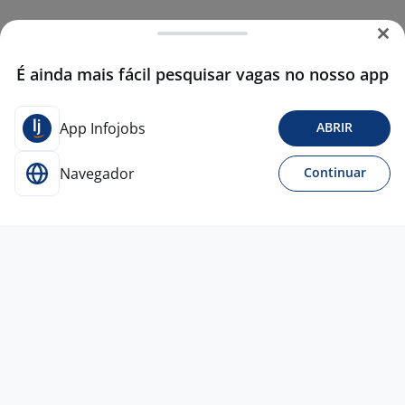
É ainda mais fácil pesquisar vagas no nosso app
App Infojobs
ABRIR
Navegador
Continuar
Para Candidatos
Acesse o site de empregos líder e se candidate a