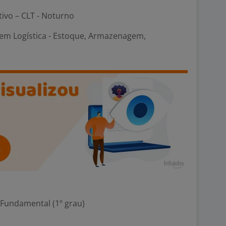
tivo – CLT - Noturno
em Logística - Estoque, Armazenagem,
 Fundamental (1º grau)