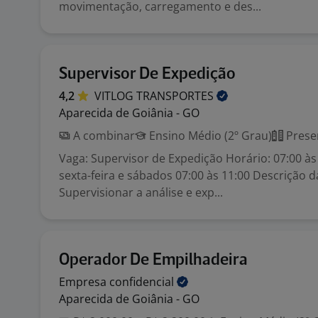
movimentação, carregamento e des...
Supervisor De Expedição
4,2
VITLOG
TRANSPORTES
Aparecida de Goiânia - GO
A combinar
Ensino Médio (2º Grau)
Prese
Vaga: Supervisor de Expedição Horário: 07:00 às
sexta-feira e sábados 07:00 às 11:00 Descrição d
Supervisionar a análise e exp...
Operador De Empilhadeira
Empresa
confidencial
Aparecida de Goiânia - GO