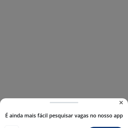
É ainda mais fácil pesquisar vagas no nosso app