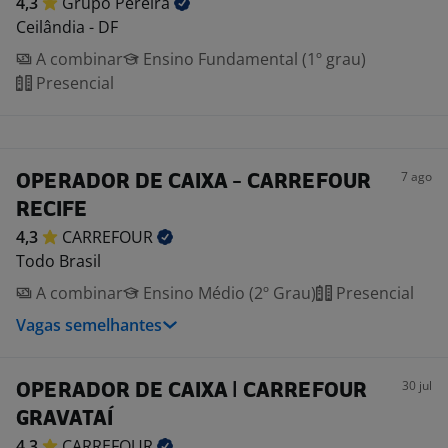
4,3
Grupo
Pereira
Ceilândia - DF
A combinar
Ensino Fundamental (1º grau)
Presencial
7 ago
OPERADOR DE CAIXA - CARREFOUR
RECIFE
4,3
CARREFOUR
Todo Brasil
A combinar
Ensino Médio (2º Grau)
Presencial
Vagas semelhantes
30 jul
OPERADOR DE CAIXA | CARREFOUR
GRAVATAÍ
4,3
CARREFOUR