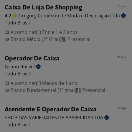
29 jun
Caixa De Loja De Shopping
4,2
Gregory Comércio de Moda e Decoração
Ltda
Todo Brasil
A combinar
Entre 1 e 3 anos
Ensino Médio (2º Grau)
Presencial
28 mai
Operador De Caixa
Grupo
Rocvel
Todo Brasil
A combinar
Menos de 1 ano
Ensino Fundamental (1º grau)
Presencial
6 ago
Atendente E Operador De Caixa
SHOP DAS VARIEDADES DE APARECIDA
LTDA
Todo Brasil