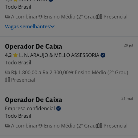
Todo Brasil
A combinar
Ensino Médio (2º Grau)
Presencial
Vagas semelhantes
29 jul
Operador De Caixa
4,3
L. N. ARAUJO & MELLO
ASSESSORIA
Todo Brasil
R$ 1.800,00 a R$ 2.300,00
Ensino Médio (2º Grau)
Presencial
21 mai
Operador De Caixa
Empresa
confidencial
Todo Brasil
A combinar
Ensino Médio (2º Grau)
Presencial