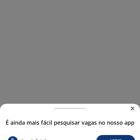
É ainda mais fácil pesquisar vagas no nosso app