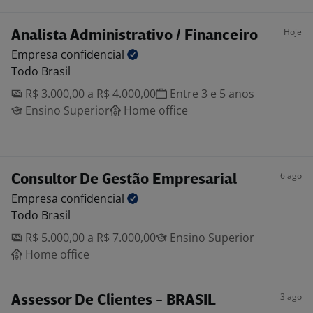
Hoje
Analista Administrativo / Financeiro
Empresa
confidencial
Todo Brasil
R$ 3.000,00 a R$ 4.000,00
Entre 3 e 5 anos
Ensino Superior
Home office
6 ago
Consultor De Gestão Empresarial
Empresa
confidencial
Todo Brasil
R$ 5.000,00 a R$ 7.000,00
Ensino Superior
Home office
3 ago
Assessor De Clientes - BRASIL