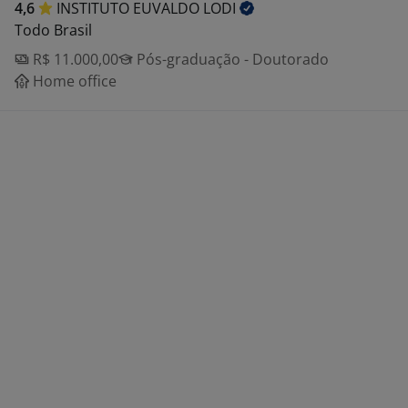
4,6
INSTITUTO EUVALDO
LODI
Todo Brasil
R$ 11.000,00
Pós-graduação - Doutorado
Home office