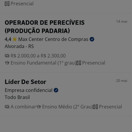
Presencial
14 mai
OPERADOR DE PERECÍVEIS
(PRODUÇÃO PADARIA)
4,4
Max Center Centro de
Compras
Alvorada - RS
R$ 2.000,00 a R$ 2.300,00
Ensino Fundamental (1º grau)
Presencial
20 mai
Líder De Setor
Empresa
confidencial
Todo Brasil
A combinar
Ensino Médio (2º Grau)
Presencial