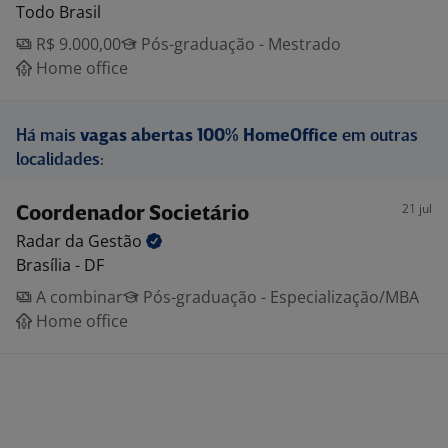
Todo Brasil
R$ 9.000,00
Pós-graduação - Mestrado
Home office
Há mais
vagas abertas 100% HomeOffice
em outras
localidades:
21 jul
Coordenador Societário
Radar da
Gestão
Brasília - DF
A combinar
Pós-graduação - Especialização/MBA
Home office