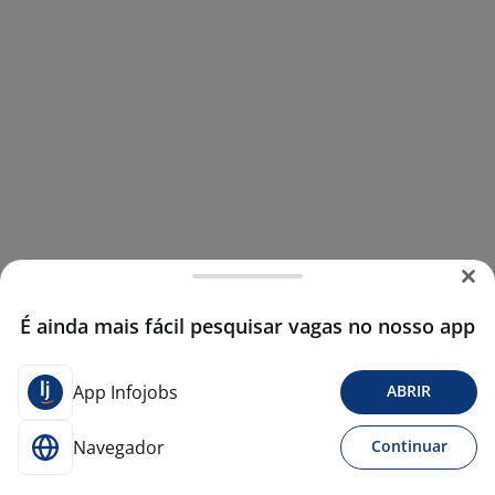
É ainda mais fácil pesquisar vagas no nosso app
App Infojobs
ABRIR
Navegador
Continuar