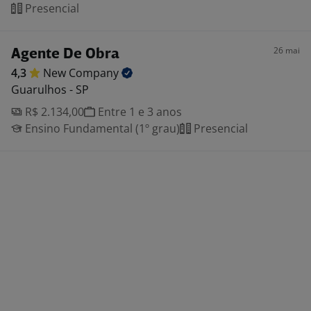
Presencial
26 mai
Agente De Obra
4,3
New
Company
Guarulhos - SP
R$ 2.134,00
Entre 1 e 3 anos
Ensino Fundamental (1º grau)
Presencial