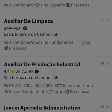
A combinar
Ensino Superior
Presencial
27 jul
Auxiliar De Limpeza
SMA
MOT
São Bernardo do Campo - SP
A combinar
Ensino Fundamental (1º grau)
Presencial
30 jul
Auxiliar De Produção Industrial
4,4
WeCanBR
São Bernardo do Campo - SP
R$ 2.100,00 a R$ 21.001,00
Menos de 1 ano
Ensino Fundamental (1º grau)
Presencial
29 jul
Jovem Aprendiz Administrativo