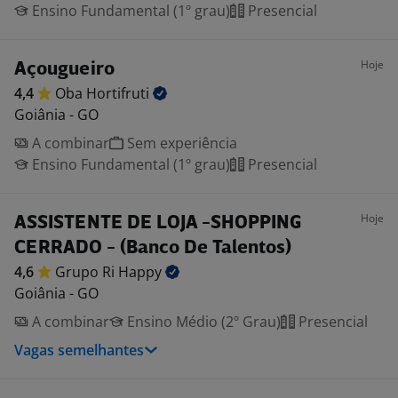
Ensino Fundamental (1º grau)
Presencial
Hoje
Açougueiro
4,4
Oba
Hortifruti
Goiânia - GO
A combinar
Sem experiência
Ensino Fundamental (1º grau)
Presencial
Hoje
ASSISTENTE DE LOJA -SHOPPING
CERRADO - (Banco De Talentos)
4,6
Grupo Ri
Happy
Goiânia - GO
A combinar
Ensino Médio (2º Grau)
Presencial
Vagas semelhantes