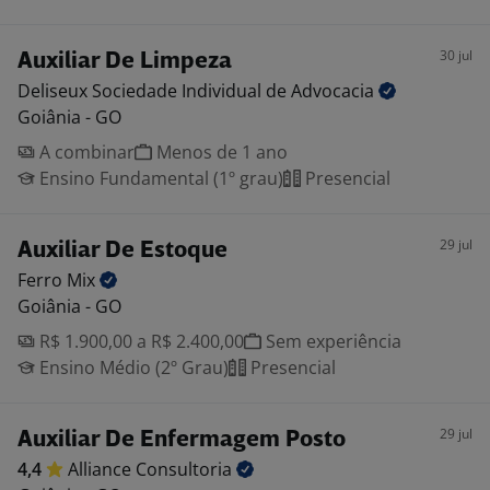
30 jul
Auxiliar De Limpeza
Deliseux Sociedade Individual de
Advocacia
Goiânia - GO
A combinar
Menos de 1 ano
Ensino Fundamental (1º grau)
Presencial
29 jul
Auxiliar De Estoque
Ferro
Mix
Goiânia - GO
R$ 1.900,00 a R$ 2.400,00
Sem experiência
Ensino Médio (2º Grau)
Presencial
29 jul
Auxiliar De Enfermagem Posto
4,4
Alliance
Consultoria