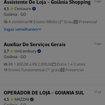
3 ago
Assistente De Loja - Goiânia Shopping
4,5
Centauro
Goiânia - GO
A combinar
Ensino Médio (2º Grau)
Presencial
Vagas semelhantes
3 ago
Auxiliar De Serviços Gerais
3,7
Unicambury
Goiânia - GO
R$ 1.800,00 a R$ 2.000,00
Entre 1 e 3 anos
Ensino Fundamental (1º grau)
Presencial
31 jul
OPERADOR DE LOJA - GOIANIA SUL
4,5
MAZZINI